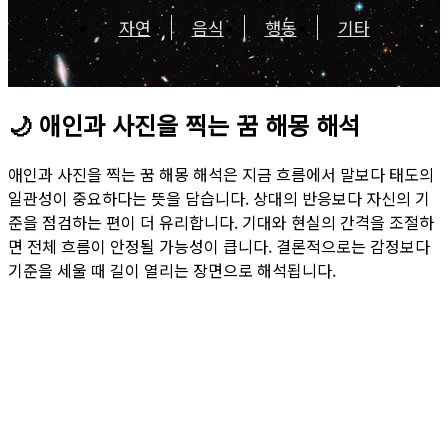
자연
음식
행동
기타
🌙
애인과 사진을 찍는 꿈 해몽 해석
애인과 사진을 찍는 꿈 해몽 해석은 지금 흐름에서 말보다 태도의
일관성이 중요하다는 뜻을 담습니다. 상대의 반응보다 자신의 기
준을 점검하는 편이 더 유리합니다. 기대와 현실의 간격을 조절하
면 전체 흐름이 안정될 가능성이 큽니다. 결론적으로는 감정보다
기준을 세울 때 길이 열리는 장면으로 해석됩니다.