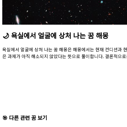
🌙
욕실에서 얼굴에 상처 나는 꿈 해몽
욕실에서 얼굴에 상처 나는 꿈 해몽은 해몽에서는 현재 컨디션과 
은 과제가 아직 해소되지 않았다는 뜻으로 풀이합니다. 결론적으로
🎯 다른 관련 꿈 보기