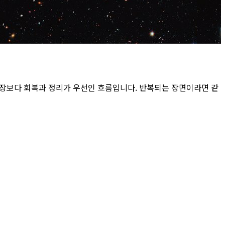
확장보다 회복과 정리가 우선인 흐름입니다. 반복되는 장면이라면 같