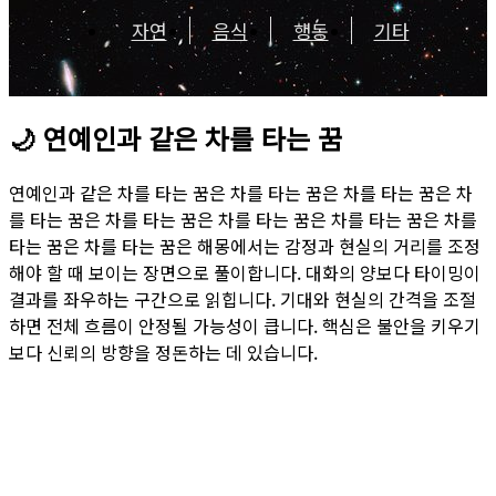
자연
음식
행동
기타
🌙
연예인과 같은 차를 타는 꿈
연예인과 같은 차를 타는 꿈은 차를 타는 꿈은 차를 타는 꿈은 차
를 타는 꿈은 차를 타는 꿈은 차를 타는 꿈은 차를 타는 꿈은 차를
타는 꿈은 차를 타는 꿈은 해몽에서는 감정과 현실의 거리를 조정
해야 할 때 보이는 장면으로 풀이합니다. 대화의 양보다 타이밍이
결과를 좌우하는 구간으로 읽힙니다. 기대와 현실의 간격을 조절
하면 전체 흐름이 안정될 가능성이 큽니다. 핵심은 불안을 키우기
보다 신뢰의 방향을 정돈하는 데 있습니다.