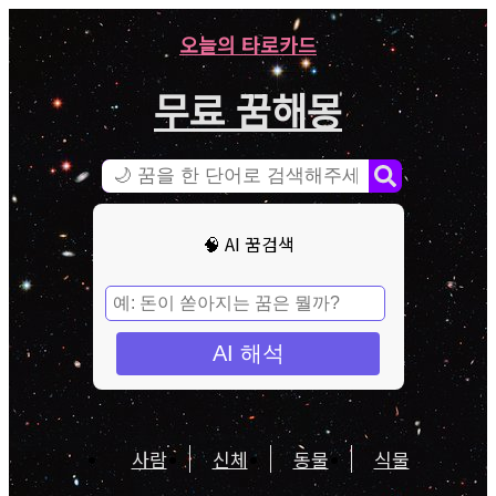
오늘의 타로카드
무료 꿈해몽
🧠 AI 꿈검색
AI 해석
사람
신체
동물
식물