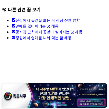
🎯 다른 관련 꿈 보기
산길에서 불길을 보는 꿈 상징 전환 방향
열매를 잃어버리는 꿈 해몽
꽃시장 근처에서 꽃잎이 떨어지는 꿈 해몽
정원에서 열매를 나눠 먹는 꿈 해몽