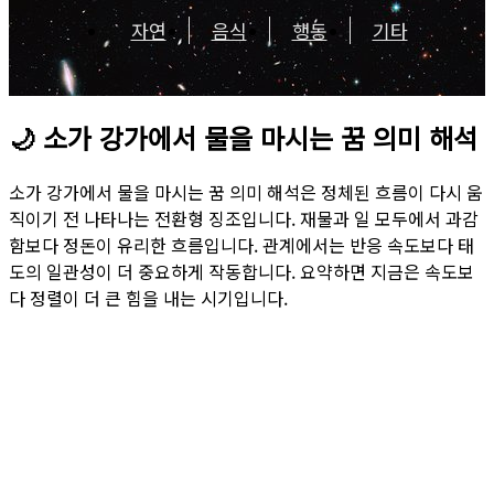
자연
음식
행동
기타
🌙
소가 강가에서 물을 마시는 꿈 의미 해석
소가 강가에서 물을 마시는 꿈 의미 해석은 정체된 흐름이 다시 움
직이기 전 나타나는 전환형 징조입니다. 재물과 일 모두에서 과감
함보다 정돈이 유리한 흐름입니다. 관계에서는 반응 속도보다 태
도의 일관성이 더 중요하게 작동합니다. 요약하면 지금은 속도보
다 정렬이 더 큰 힘을 내는 시기입니다.