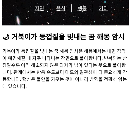
자연
음식
행동
기타
🌙
거북이가 등껍질을 빛내는 꿈 해몽 암시
거북이가 등껍질을 빛내는 꿈 해몽 암시은 해몽에서는 내면 감각
이 예민해질 때 자주 나타나는 장면으로 풀이합니다. 반복되는 상
징일수록 아직 해소되지 않은 과제가 남아 있다는 뜻으로 풀이합
니다. 관계에서는 반응 속도보다 태도의 일관성이 더 중요하게 작
동합니다. 핵심은 불안을 키우는 것이 아니라 방향을 정확히 읽는
데 있습니다.