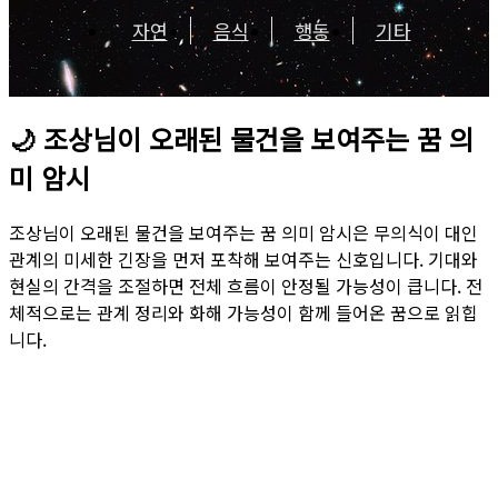
자연
음식
행동
기타
🌙
조상님이 오래된 물건을 보여주는 꿈 의
미 암시
조상님이 오래된 물건을 보여주는 꿈 의미 암시은 무의식이 대인
관계의 미세한 긴장을 먼저 포착해 보여주는 신호입니다. 기대와
현실의 간격을 조절하면 전체 흐름이 안정될 가능성이 큽니다. 전
체적으로는 관계 정리와 화해 가능성이 함께 들어온 꿈으로 읽힙
니다.