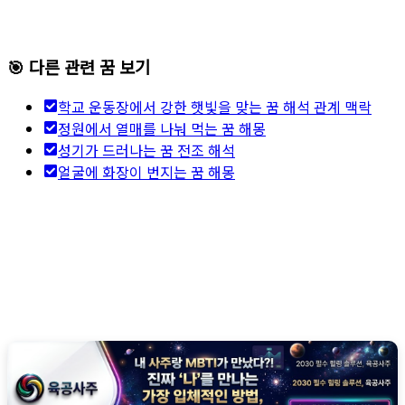
🎯 다른 관련 꿈 보기
학교 운동장에서 강한 햇빛을 맞는 꿈 해석 관계 맥락
정원에서 열매를 나눠 먹는 꿈 해몽
성기가 드러나는 꿈 전조 해석
얼굴에 화장이 번지는 꿈 해몽