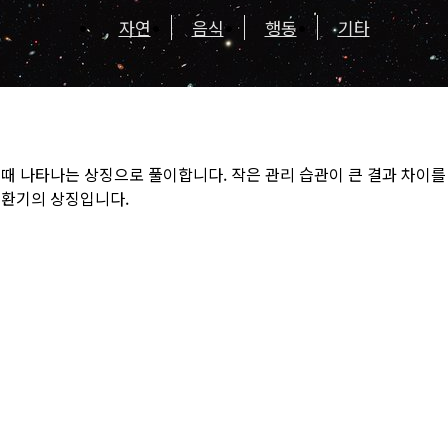
자연
음식
행동
기타
때 나타나는 상징으로 풀이합니다. 작은 관리 습관이 큰 결과 차이
전환기의 상징입니다.