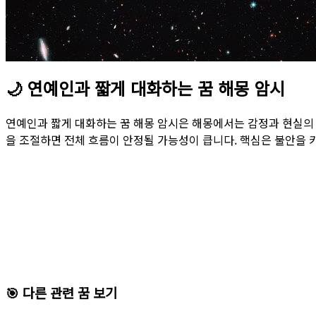
🌙
연예인과 짧게 대화하는 꿈 해몽 암시
연예인과 짧게 대화하는 꿈 해몽 암시은 해몽에서는 감정과 현실의
을 조절하면 전체 흐름이 안정될 가능성이 큽니다. 핵심은 불안을 
🎯 다른 관련 꿈 보기