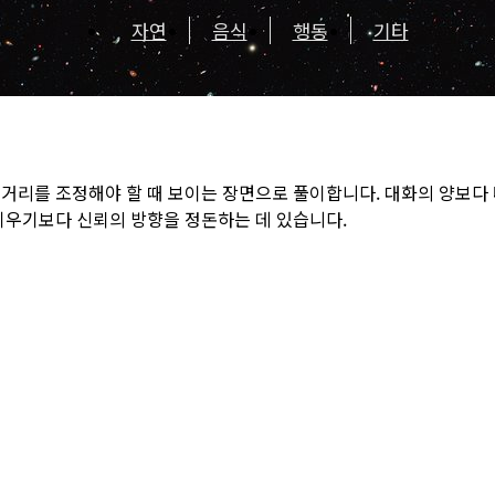
자연
음식
행동
기타
 거리를 조정해야 할 때 보이는 장면으로 풀이합니다. 대화의 양보다
키우기보다 신뢰의 방향을 정돈하는 데 있습니다.