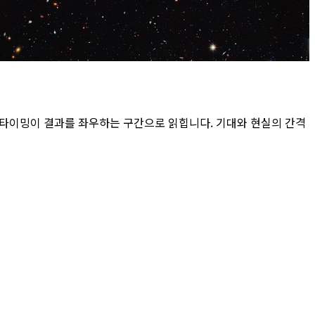
 타이밍이 결과를 좌우하는 구간으로 읽힙니다. 기대와 현실의 간격