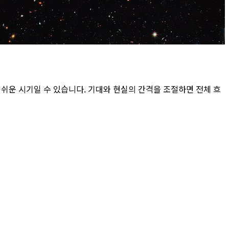
쉬운 시기일 수 있습니다. 기대와 현실의 간격을 조절하면 전체 흐