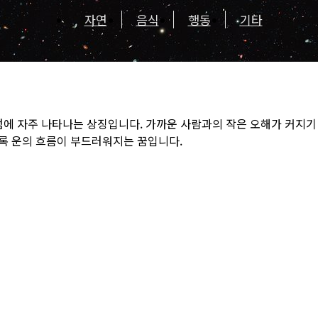
자연
음식
행동
기타
점에 자주 나타나는 상징입니다. 가까운 사람과의 작은 오해가 커지기 
록 운의 흐름이 부드러워지는 꿈입니다.