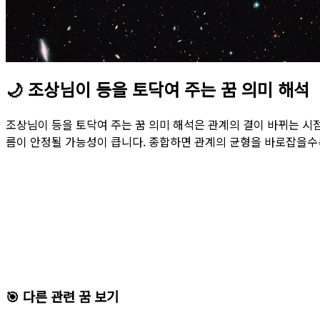
🌙
조상님이 등을 토닥여 주는 꿈 의미 해석
조상님이 등을 토닥여 주는 꿈 의미 해석은 관계의 결이 바뀌는 시
름이 안정될 가능성이 큽니다. 종합하면 관계의 균형을 바로잡을수
🎯 다른 관련 꿈 보기