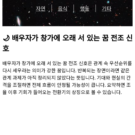
자연
음식
행동
기타
🌙
배우자가 창가에 오래 서 있는 꿈 전조 신
호
배우자가 창가에 오래 서 있는 꿈 전조 신호은 관계 속 우선순위를
다시 세우라는 의미가 강한 꿈입니다. 반복되는 장면이라면 같은
관계 과제가 아직 정리되지 않았다는 뜻입니다. 기대와 현실의 간
격을 조절하면 전체 흐름이 안정될 가능성이 큽니다. 요약하면 조
율 이후 기회가 들어오는 전환기의 상징으로 볼 수 있습니다.