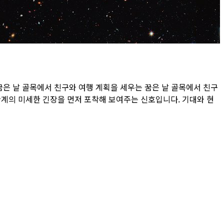
꿈은 날 골목에서 친구와 여행 계획을 세우는 꿈은 날 골목에서 친구
관계의 미세한 긴장을 먼저 포착해 보여주는 신호입니다. 기대와 현