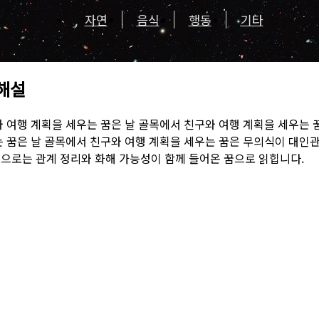
자연
음식
행동
기타
 해설
와 여행 계획을 세우는 꿈은 날 골목에서 친구와 여행 계획을 세우는 
는 꿈은 날 골목에서 친구와 여행 계획을 세우는 꿈은 무의식이 대인
으로는 관계 정리와 화해 가능성이 함께 들어온 꿈으로 읽힙니다.