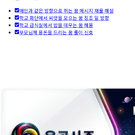
애인과 같은 방향으로 뛰는 꿈 메시지 재물 해설
학교 화단에서 씨앗을 모으는 꿈 징조 일 방향
학교 급식실에서 밥을 데우는 꿈 해몽
부모님께 용돈을 드리는 꿈 풀이 신호