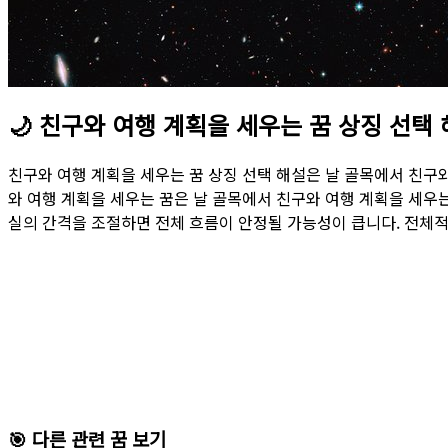
🌙
친구와 여행 계획을 세우는 꿈 상징 선택
친구와 여행 계획을 세우는 꿈 상징 선택 해설은 날 골목에서 친구
와 여행 계획을 세우는 꿈은 날 골목에서 친구와 여행 계획을 세우
실의 간격을 조절하면 전체 흐름이 안정될 가능성이 큽니다. 전체적
🎯 다른 관련 꿈 보기