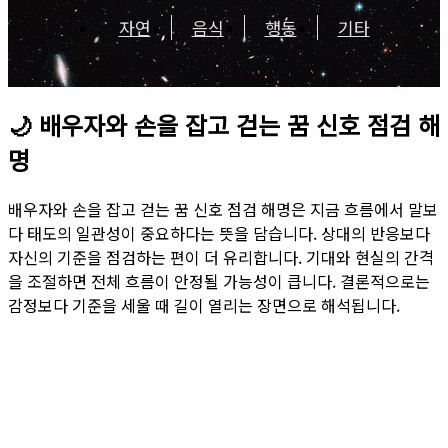
자연
음식
행동
기타
🌙
배우자와 손을 잡고 걷는 꿈 신호 점검 해
명
배우자와 손을 잡고 걷는 꿈 신호 점검 해명은 지금 흐름에서 말보
다 태도의 일관성이 중요하다는 뜻을 담습니다. 상대의 반응보다
자신의 기준을 점검하는 편이 더 유리합니다. 기대와 현실의 간격
을 조절하면 전체 흐름이 안정될 가능성이 큽니다. 결론적으로는
감정보다 기준을 세울 때 길이 열리는 장면으로 해석됩니다.