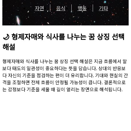
자연
음식
행동
기타
🌙
형제자매와 식사를 나누는 꿈 상징 선택
해설
형제자매와 식사를 나누는 꿈 상징 선택 해설은 지금 흐름에서 말
보다 태도의 일관성이 중요하다는 뜻을 담습니다. 상대의 반응보
다 자신의 기준을 점검하는 편이 더 유리합니다. 기대와 현실의 간
격을 조절하면 전체 흐름이 안정될 가능성이 큽니다. 결론적으로
는 감정보다 기준을 세울 때 길이 열리는 장면으로 해석됩니다.