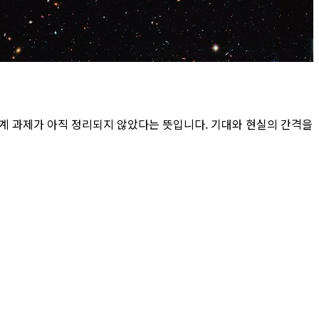
관계 과제가 아직 정리되지 않았다는 뜻입니다. 기대와 현실의 간격을