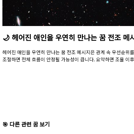
🌙
헤어진 애인을 우연히 만나는 꿈 전조 메
헤어진 애인을 우연히 만나는 꿈 전조 메시지은 관계 속 우선순위를
조절하면 전체 흐름이 안정될 가능성이 큽니다. 요약하면 조율 이후
🎯 다른 관련 꿈 보기