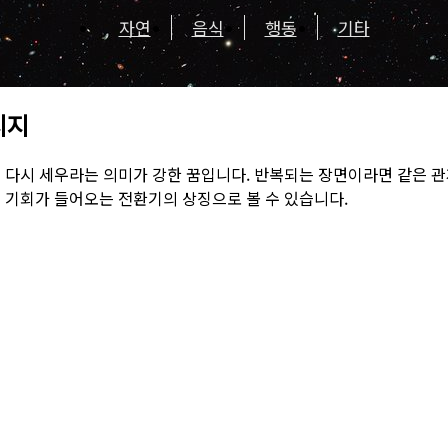
자연
음식
행동
기타
시지
 다시 세우라는 의미가 강한 꿈입니다. 반복되는 장면이라면 같은 
 기회가 들어오는 전환기의 상징으로 볼 수 있습니다.