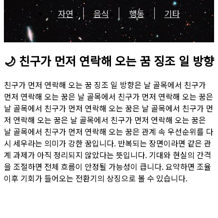
자연
음식
행동
기타
🌙
친구가 먼저 연락해 오는 꿈 징조 일 방향
친구가 먼저 연락해 오는 꿈 징조 일 방향은 날 골목에서 친구가
먼저 연락해 오는 꿈은 날 골목에서 친구가 먼저 연락해 오는 꿈은
날 골목에서 친구가 먼저 연락해 오는 꿈은 날 골목에서 친구가 먼
저 연락해 오는 꿈은 날 골목에서 친구가 먼저 연락해 오는 꿈은
날 골목에서 친구가 먼저 연락해 오는 꿈은 관계 속 우선순위를 다
시 세우라는 의미가 강한 꿈입니다. 반복되는 장면이라면 같은 관
계 과제가 아직 정리되지 않았다는 뜻입니다. 기대와 현실의 간격
을 조절하면 전체 흐름이 안정될 가능성이 큽니다. 요약하면 조율
이후 기회가 들어오는 전환기의 상징으로 볼 수 있습니다.