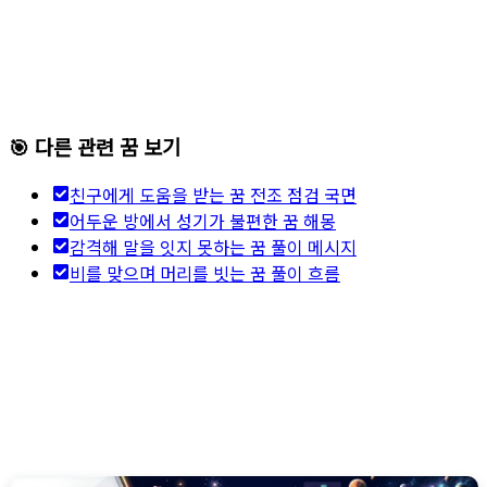
🎯 다른 관련 꿈 보기
친구에게 도움을 받는 꿈 전조 점검 국면
어두운 방에서 성기가 불편한 꿈 해몽
감격해 말을 잇지 못하는 꿈 풀이 메시지
비를 맞으며 머리를 빗는 꿈 풀이 흐름