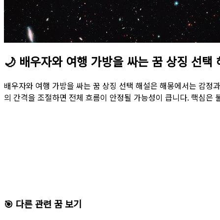
🌙
배우자와 여행 가방을 싸는 꿈 상징 선택
배우자와 여행 가방을 싸는 꿈 상징 선택 해설은 해몽에서는 감정과
의 간격을 조절하면 전체 흐름이 안정될 가능성이 큽니다. 핵심은 
🎯 다른 관련 꿈 보기