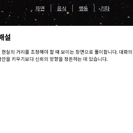
자연
음식
행동
기타
 해설
 현실의 거리를 조정해야 할 때 보이는 장면으로 풀이합니다. 대화
불안을 키우기보다 신뢰의 방향을 정돈하는 데 있습니다.