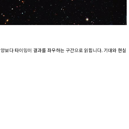
의 양보다 타이밍이 결과를 좌우하는 구간으로 읽힙니다. 기대와 현실