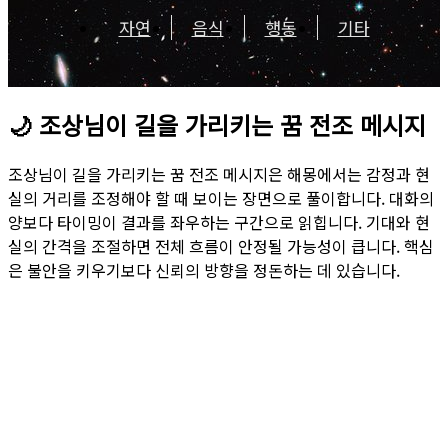
자연
음식
행동
기타
🌙
조상님이 길을 가리키는 꿈 전조 메시지
조상님이 길을 가리키는 꿈 전조 메시지은 해몽에서는 감정과 현
실의 거리를 조정해야 할 때 보이는 장면으로 풀이합니다. 대화의
양보다 타이밍이 결과를 좌우하는 구간으로 읽힙니다. 기대와 현
실의 간격을 조절하면 전체 흐름이 안정될 가능성이 큽니다. 핵심
은 불안을 키우기보다 신뢰의 방향을 정돈하는 데 있습니다.