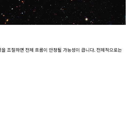
격을 조절하면 전체 흐름이 안정될 가능성이 큽니다. 전체적으로는