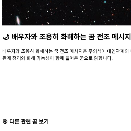
🌙
배우자와 조용히 화해하는 꿈 전조 메시지
배우자와 조용히 화해하는 꿈 전조 메시지은 무의식이 대인관계의 
관계 정리와 화해 가능성이 함께 들어온 꿈으로 읽힙니다.
🎯 다른 관련 꿈 보기