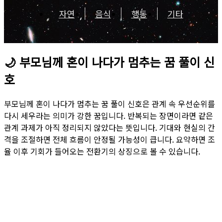
자연
음식
행동
기타
🌙
부모님께 혼이 나다가 멈추는 꿈 풀이 신
호
부모님께 혼이 나다가 멈추는 꿈 풀이 신호은 관계 속 우선순위를
다시 세우라는 의미가 강한 꿈입니다. 반복되는 장면이라면 같은
관계 과제가 아직 정리되지 않았다는 뜻입니다. 기대와 현실의 간
격을 조절하면 전체 흐름이 안정될 가능성이 큽니다. 요약하면 조
율 이후 기회가 들어오는 전환기의 상징으로 볼 수 있습니다.