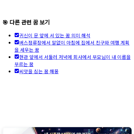
🎯 다른 관련 꿈 보기
귀신이 문 앞에 서 있는 꿈 의미 해석
버스정류장에서 말없이 아침에 집에서 친구와 여행 계획
을 세우는 꿈
현관 앞에서 서둘러 저녁에 회사에서 부모님이 내 이름을
부르는 꿈
씨앗을 심는 꿈 해몽