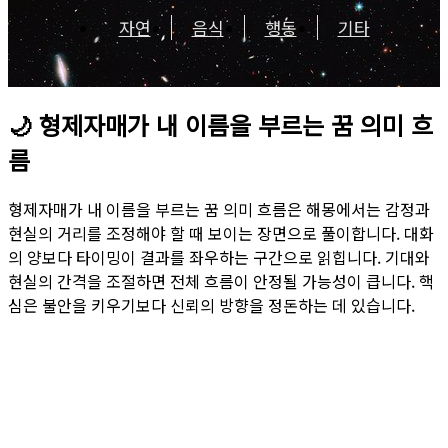
자연
음식
행동
기타
🌙
형제자매가 내 이름을 부르는 꿈 의미 흐
름
형제자매가 내 이름을 부르는 꿈 의미 흐름은 해몽에서는 감정과
현실의 거리를 조정해야 할 때 보이는 장면으로 풀이합니다. 대화
의 양보다 타이밍이 결과를 좌우하는 구간으로 읽힙니다. 기대와
현실의 간격을 조절하면 전체 흐름이 안정될 가능성이 큽니다. 핵
심은 불안을 키우기보다 신뢰의 방향을 정돈하는 데 있습니다.