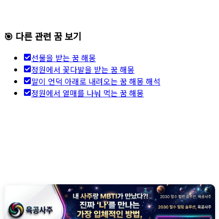
🎯 다른 관련 꿈 보기
선물을 받는 꿈 해몽
정원에서 꽃다발을 받는 꿈 해몽
말이 언덕 아래로 내려오는 꿈 해몽 해석
정원에서 열매를 나눠 먹는 꿈 해몽