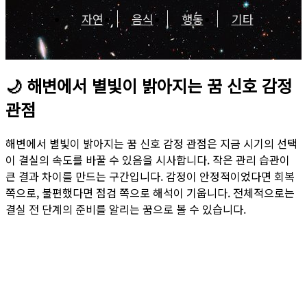
자연
음식
행동
기타
🌙
해변에서 별빛이 밝아지는 꿈 신호 감정
관점
해변에서 별빛이 밝아지는 꿈 신호 감정 관점은 지금 시기의 선택
이 결실의 속도를 바꿀 수 있음을 시사합니다. 작은 관리 습관이
큰 결과 차이를 만드는 구간입니다. 감정이 안정적이었다면 회복
쪽으로, 불편했다면 점검 쪽으로 해석이 기웁니다. 전체적으로는
결실 전 단계의 준비를 알리는 꿈으로 볼 수 있습니다.