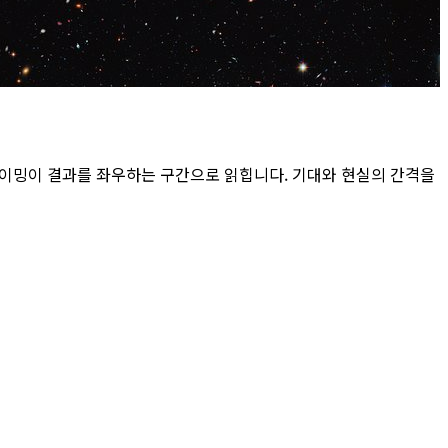
타이밍이 결과를 좌우하는 구간으로 읽힙니다. 기대와 현실의 간격을