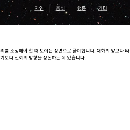
자연
음식
행동
기타
거리를 조정해야 할 때 보이는 장면으로 풀이합니다. 대화의 양보다 
우기보다 신뢰의 방향을 정돈하는 데 있습니다.