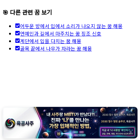
🎯 다른 관련 꿈 보기
어두운 방에서 입에서 소리가 나오지 않는 꿈 해몽
연예인과 길에서 마주치는 꿈 징조 신호
계단에서 입을 다치는 꿈 해몽
골목 끝에서 나무가 자라는 꿈 해몽