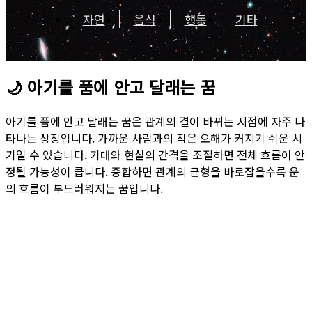
자연
음식
행동
기타
🌙
아기를 품에 안고 달래는 꿈
아기를 품에 안고 달래는 꿈은 관계의 결이 바뀌는 시점에 자주 나
타나는 상징입니다. 가까운 사람과의 작은 오해가 커지기 쉬운 시
기일 수 있습니다. 기대와 현실의 간격을 조절하면 전체 흐름이 안
정될 가능성이 큽니다. 종합하면 관계의 균형을 바로잡을수록 운
의 흐름이 부드러워지는 꿈입니다.