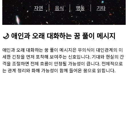
자연
음식
행동
기타
🌙
애인과 오래 대화하는 꿈 풀이 메시지
애인과 오래 대화하는 꿈 풀이 메시지은 무의식이 대인관계의 미
세한 긴장을 먼저 포착해 보여주는 신호입니다. 기대와 현실의 간
격을 조절하면 전체 흐름이 안정될 가능성이 큽니다. 전체적으로
는 관계 정리와 화해 가능성이 함께 들어온 꿈으로 읽힙니다.