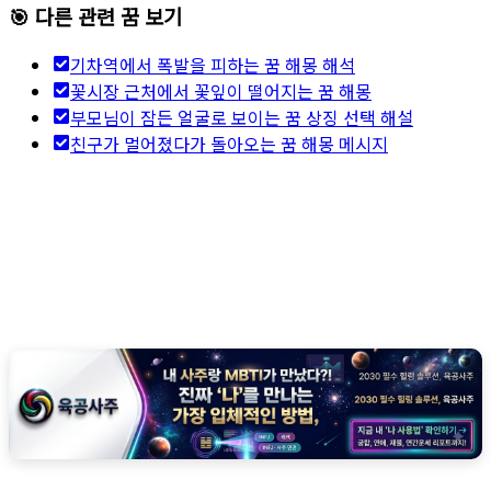
🎯 다른 관련 꿈 보기
기차역에서 폭발을 피하는 꿈 해몽 해석
꽃시장 근처에서 꽃잎이 떨어지는 꿈 해몽
부모님이 잠든 얼굴로 보이는 꿈 상징 선택 해설
친구가 멀어졌다가 돌아오는 꿈 해몽 메시지