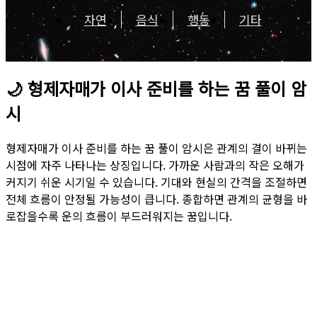
자연
음식
행동
기타
🌙
형제자매가 이사 준비를 하는 꿈 풀이 암
시
형제자매가 이사 준비를 하는 꿈 풀이 암시은 관계의 결이 바뀌는
시점에 자주 나타나는 상징입니다. 가까운 사람과의 작은 오해가
커지기 쉬운 시기일 수 있습니다. 기대와 현실의 간격을 조절하면
전체 흐름이 안정될 가능성이 큽니다. 종합하면 관계의 균형을 바
로잡을수록 운의 흐름이 부드러워지는 꿈입니다.