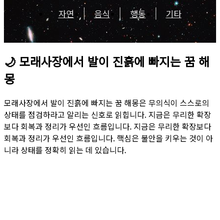
자연
음식
행동
기타
🌙
모래사장에서 발이 진흙에 빠지는 꿈 해
몽
모래사장에서 발이 진흙에 빠지는 꿈 해몽은 무의식이 스스로의
상태를 점검하라고 알리는 신호로 읽힙니다. 지금은 무리한 확장
보다 회복과 정리가 우선인 흐름입니다. 지금은 무리한 확장보다
회복과 정리가 우선인 흐름입니다. 핵심은 불안을 키우는 것이 아
니라 상태를 정확히 읽는 데 있습니다.