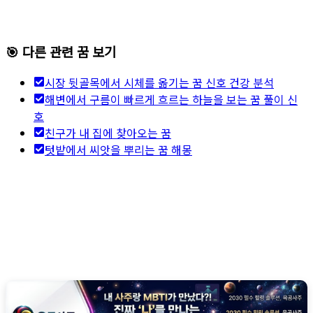
🎯 다른 관련 꿈 보기
시장 뒷골목에서 시체를 옮기는 꿈 신호 건강 분석
해변에서 구름이 빠르게 흐르는 하늘을 보는 꿈 풀이 신
호
친구가 내 집에 찾아오는 꿈
텃밭에서 씨앗을 뿌리는 꿈 해몽