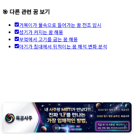
🎯 다른 관련 꿈 보기
거북이가 물속으로 들어가는 꿈 전조 암시
성기가 커지는 꿈 해몽
부엌에서 고기를 굽는 꿈 해몽
아기가 침대에서 뒤척이는 꿈 해석 변화 분석