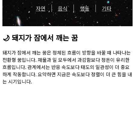
자연
음식
행동
기타
🌙
돼지가 잠에서 깨는 꿈
돼지가 잠에서 깨는 꿈은 정체된 흐름이 방향을 바꿀 때 나타나는
전환형 꿈입니다. 재물과 일 모두에서 과감함보다 정돈이 유리한
흐름입니다. 관계에서는 반응 속도보다 태도의 일관성이 더 중요
하게 작동합니다. 요약하면 지금은 속도보다 정렬이 더 큰 힘을 내
는 시기입니다.