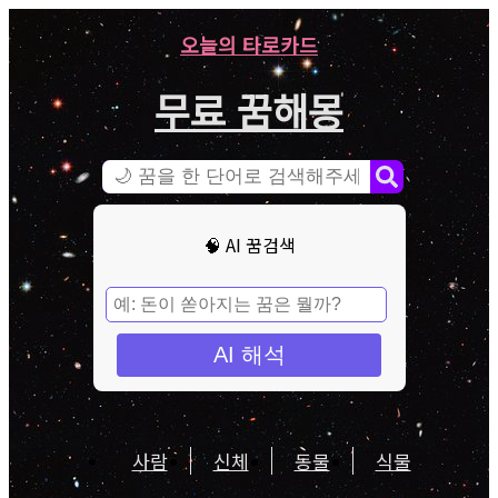
오늘의 타로카드
무료 꿈해몽
🧠 AI 꿈검색
AI 해석
사람
신체
동물
식물