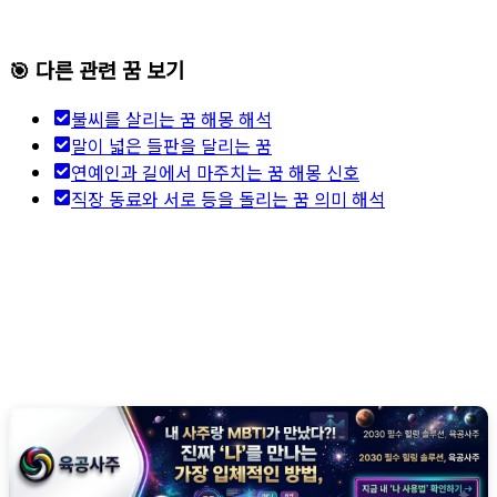
🎯 다른 관련 꿈 보기
불씨를 살리는 꿈 해몽 해석
말이 넓은 들판을 달리는 꿈
연예인과 길에서 마주치는 꿈 해몽 신호
직장 동료와 서로 등을 돌리는 꿈 의미 해석