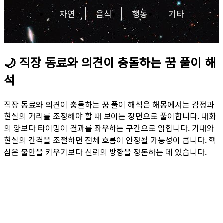
자연
음식
행동
기타
🌙
직장 동료와 의견이 충돌하는 꿈 풀이 해
석
직장 동료와 의견이 충돌하는 꿈 풀이 해석은 해몽에서는 감정과
현실의 거리를 조정해야 할 때 보이는 장면으로 풀이합니다. 대화
의 양보다 타이밍이 결과를 좌우하는 구간으로 읽힙니다. 기대와
현실의 간격을 조절하면 전체 흐름이 안정될 가능성이 큽니다. 핵
심은 불안을 키우기보다 신뢰의 방향을 정돈하는 데 있습니다.