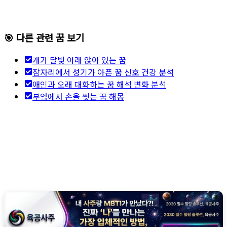
🎯 다른 관련 꿈 보기
개가 달빛 아래 앉아 있는 꿈
잠자리에서 성기가 아픈 꿈 신호 건강 분석
애인과 오래 대화하는 꿈 해석 변화 분석
부엌에서 손을 씻는 꿈 해몽