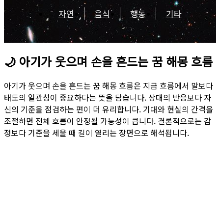
자연
음식
행동
기타
🌙
아기가 웃으며 손을 흔드는 꿈 해몽 흐름
아기가 웃으며 손을 흔드는 꿈 해몽 흐름은 지금 흐름에서 말보다
태도의 일관성이 중요하다는 뜻을 담습니다. 상대의 반응보다 자
신의 기준을 점검하는 편이 더 유리합니다. 기대와 현실의 간격을
조절하면 전체 흐름이 안정될 가능성이 큽니다. 결론적으로는 감
정보다 기준을 세울 때 길이 열리는 장면으로 해석됩니다.