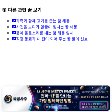
🎯 다른 관련 꿈 보기
가족과 함께 고기를 굽는 꿈 해몽
사진을 보다가 얼굴이 빛나는 꿈 해몽
용이 울음소리를 내는 꿈 해몽 암시
직장 동료가 내 편이 되어 주는 꿈 풀이 신호