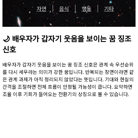
자연
음식
행동
기타
🌙
배우자가 갑자기 웃음을 보이는 꿈 징조
신호
배우자가 갑자기 웃음을 보이는 꿈 징조 신호은 관계 속 우선순위
를 다시 세우라는 의미가 강한 꿈입니다. 반복되는 장면이라면 같
은 관계 과제가 아직 정리되지 않았다는 뜻입니다. 기대와 현실의
간격을 조절하면 전체 흐름이 안정될 가능성이 큽니다. 요약하면
조율 이후 기회가 들어오는 전환기의 상징으로 볼 수 있습니다.