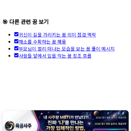
🎯 다른 관련 꿈 보기
귀신이 길을 가리키는 꿈 의미 점검 맥락
채소를 수확하는 꿈 해몽
부모님이 멀리 떠나는 모습을 보는 꿈 풀이 메시지
사람들 앞에서 입을 막는 꿈 징조 흐름