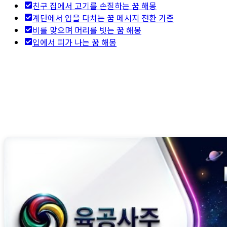
친구 집에서 고기를 손질하는 꿈 해몽
계단에서 입을 다치는 꿈 메시지 전환 기준
비를 맞으며 머리를 빗는 꿈 해몽
입에서 피가 나는 꿈 해몽