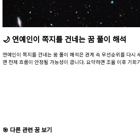
🌙
연예인이 쪽지를 건네는 꿈 풀이 해석
연예인이 쪽지를 건네는 꿈 풀이 해석은 관계 속 우선순위를 다시 
면 전체 흐름이 안정될 가능성이 큽니다. 요약하면 조율 이후 기회
🎯 다른 관련 꿈 보기