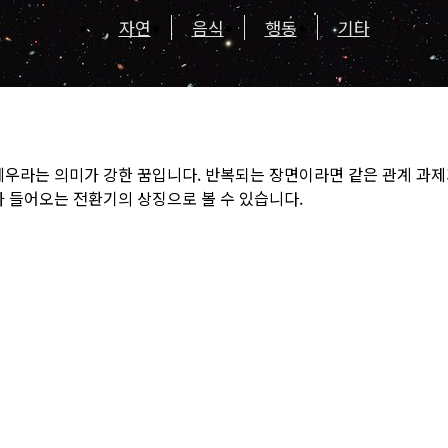
자연
음식
행동
기타
세우라는 의미가 강한 꿈입니다. 반복되는 장면이라면 같은 관계 과
가 들어오는 전환기의 상징으로 볼 수 있습니다.