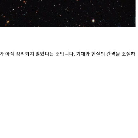
제가 아직 정리되지 않았다는 뜻입니다. 기대와 현실의 간격을 조절하