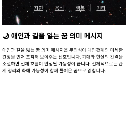
자연
음식
행동
기타
🌙
애인과 길을 잃는 꿈 의미 메시지
애인과 길을 잃는 꿈 의미 메시지은 무의식이 대인관계의 미세한
긴장을 먼저 포착해 보여주는 신호입니다. 기대와 현실의 간격을
조절하면 전체 흐름이 안정될 가능성이 큽니다. 전체적으로는 관
계 정리와 화해 가능성이 함께 들어온 꿈으로 읽힙니다.