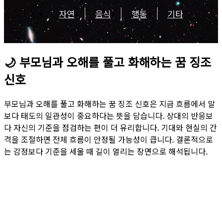
자연
음식
행동
기타
🌙
부모님과 오해를 풀고 화해하는 꿈 징조
신호
부모님과 오해를 풀고 화해하는 꿈 징조 신호은 지금 흐름에서 말
보다 태도의 일관성이 중요하다는 뜻을 담습니다. 상대의 반응보
다 자신의 기준을 점검하는 편이 더 유리합니다. 기대와 현실의 간
격을 조절하면 전체 흐름이 안정될 가능성이 큽니다. 결론적으로
는 감정보다 기준을 세울 때 길이 열리는 장면으로 해석됩니다.