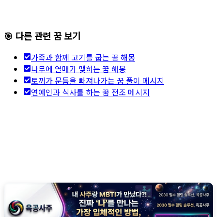
🎯 다른 관련 꿈 보기
가족과 함께 고기를 굽는 꿈 해몽
나무에 열매가 맺히는 꿈 해몽
토끼가 문틈을 빠져나가는 꿈 풀이 메시지
연예인과 식사를 하는 꿈 전조 메시지