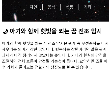
자연
음식
행동
기타
🌙
아기와 함께 햇빛을 쬐는 꿈 전조 암시
아기와 함께 햇빛을 쬐는 꿈 전조 암시은 관계 속 우선순위를 다시
세우라는 의미가 강한 꿈입니다. 반복되는 장면이라면 같은 관계
과제가 아직 정리되지 않았다는 뜻입니다. 기대와 현실의 간격을
조절하면 전체 흐름이 안정될 가능성이 큽니다. 요약하면 조율 이
후 기회가 들어오는 전환기의 상징으로 볼 수 있습니다.