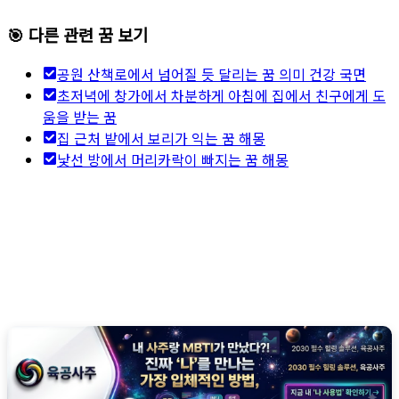
🎯 다른 관련 꿈 보기
공원 산책로에서 넘어질 듯 달리는 꿈 의미 건강 국면
초저녁에 창가에서 차분하게 아침에 집에서 친구에게 도
움을 받는 꿈
집 근처 밭에서 보리가 익는 꿈 해몽
낯선 방에서 머리카락이 빠지는 꿈 해몽