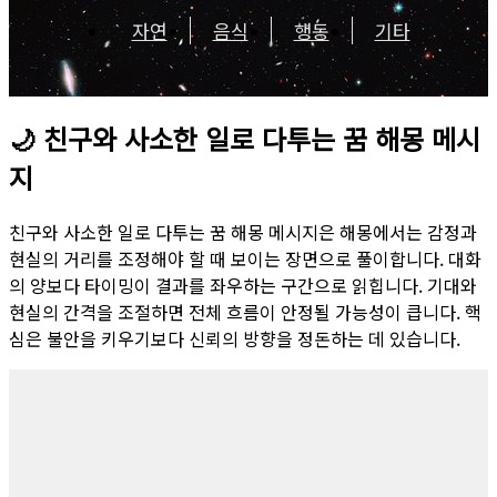
자연
음식
행동
기타
🌙
친구와 사소한 일로 다투는 꿈 해몽 메시
지
친구와 사소한 일로 다투는 꿈 해몽 메시지은 해몽에서는 감정과
현실의 거리를 조정해야 할 때 보이는 장면으로 풀이합니다. 대화
의 양보다 타이밍이 결과를 좌우하는 구간으로 읽힙니다. 기대와
현실의 간격을 조절하면 전체 흐름이 안정될 가능성이 큽니다. 핵
심은 불안을 키우기보다 신뢰의 방향을 정돈하는 데 있습니다.