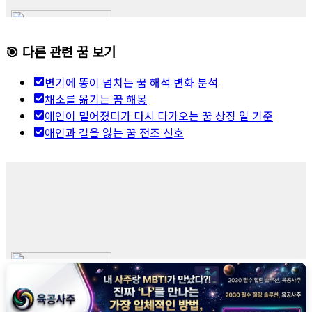
🎯 다른 관련 꿈 보기
변기에 똥이 넘치는 꿈 해석 변화 분석
채소를 옮기는 꿈 해몽
애인이 멀어졌다가 다시 다가오는 꿈 상징 일 기준
애인과 길을 잃는 꿈 전조 신호