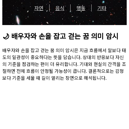
자연
음식
행동
기타
🌙
배우자와 손을 잡고 걷는 꿈 의미 암시
배우자와 손을 잡고 걷는 꿈 의미 암시은 지금 흐름에서 말보다 태
도의 일관성이 중요하다는 뜻을 담습니다. 상대의 반응보다 자신
의 기준을 점검하는 편이 더 유리합니다. 기대와 현실의 간격을 조
절하면 전체 흐름이 안정될 가능성이 큽니다. 결론적으로는 감정
보다 기준을 세울 때 길이 열리는 장면으로 해석됩니다.