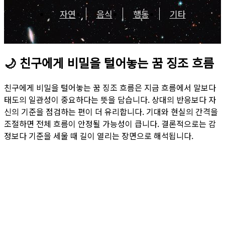
자연
음식
행동
기타
🌙
친구에게 비밀을 털어놓는 꿈 징조 흐름
친구에게 비밀을 털어놓는 꿈 징조 흐름은 지금 흐름에서 말보다
태도의 일관성이 중요하다는 뜻을 담습니다. 상대의 반응보다 자
신의 기준을 점검하는 편이 더 유리합니다. 기대와 현실의 간격을
조절하면 전체 흐름이 안정될 가능성이 큽니다. 결론적으로는 감
정보다 기준을 세울 때 길이 열리는 장면으로 해석됩니다.