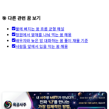
🎯 다른 관련 꿈 보기
물에 빠지는 꿈 흐름 균형 해설
정원에서 열매를 나눠 먹는 꿈 해몽
배우자와 늦은 밤 대화하는 꿈 풀이 재물 기준
사람들 앞에서 입을 막는 꿈 해몽