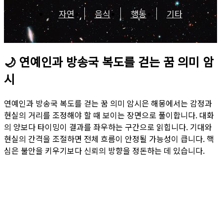
자연
음식
행동
기타
🌙
연예인과 방송국 복도를 걷는 꿈 의미 암
시
연예인과 방송국 복도를 걷는 꿈 의미 암시은 해몽에서는 감정과
현실의 거리를 조정해야 할 때 보이는 장면으로 풀이합니다. 대화
의 양보다 타이밍이 결과를 좌우하는 구간으로 읽힙니다. 기대와
현실의 간격을 조절하면 전체 흐름이 안정될 가능성이 큽니다. 핵
심은 불안을 키우기보다 신뢰의 방향을 정돈하는 데 있습니다.