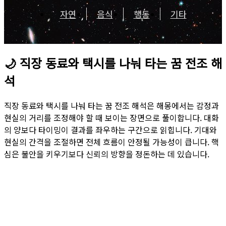
자연
음식
행동
기타
🌙
직장 동료와 택시를 나눠 타는 꿈 전조 해
석
직장 동료와 택시를 나눠 타는 꿈 전조 해석은 해몽에서는 감정과
현실의 거리를 조정해야 할 때 보이는 장면으로 풀이합니다. 대화
의 양보다 타이밍이 결과를 좌우하는 구간으로 읽힙니다. 기대와
현실의 간격을 조절하면 전체 흐름이 안정될 가능성이 큽니다. 핵
심은 불안을 키우기보다 신뢰의 방향을 정돈하는 데 있습니다.