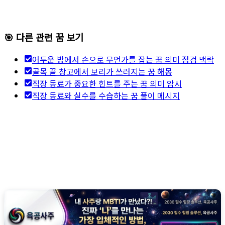
🎯 다른 관련 꿈 보기
어두운 방에서 손으로 무언가를 잡는 꿈 의미 점검 맥락
골목 끝 창고에서 보리가 쓰러지는 꿈 해몽
직장 동료가 중요한 힌트를 주는 꿈 의미 암시
직장 동료와 실수를 수습하는 꿈 풀이 메시지