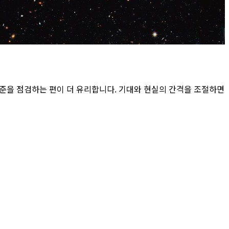
기준을 점검하는 편이 더 유리합니다. 기대와 현실의 간격을 조절하면