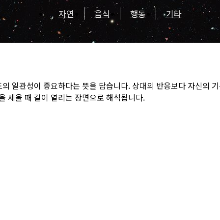
자연
음식
행동
기타
도의 일관성이 중요하다는 뜻을 담습니다. 상대의 반응보다 자신의 
을 세울 때 길이 열리는 장면으로 해석됩니다.