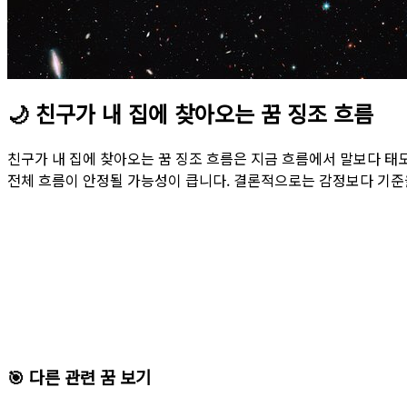
🌙
친구가 내 집에 찾아오는 꿈 징조 흐름
친구가 내 집에 찾아오는 꿈 징조 흐름은 지금 흐름에서 말보다 태
전체 흐름이 안정될 가능성이 큽니다. 결론적으로는 감정보다 기준
🎯 다른 관련 꿈 보기