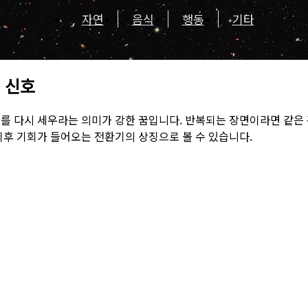
자연
음식
행동
기타
 신호
를 다시 세우라는 의미가 강한 꿈입니다. 반복되는 장면이라면 같은
이후 기회가 들어오는 전환기의 상징으로 볼 수 있습니다.