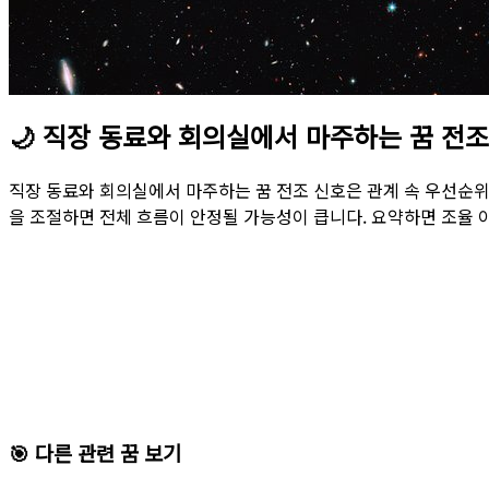
🌙
직장 동료와 회의실에서 마주하는 꿈 전조
직장 동료와 회의실에서 마주하는 꿈 전조 신호은 관계 속 우선순위
을 조절하면 전체 흐름이 안정될 가능성이 큽니다. 요약하면 조율 
🎯 다른 관련 꿈 보기