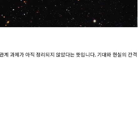
 관계 과제가 아직 정리되지 않았다는 뜻입니다. 기대와 현실의 간격