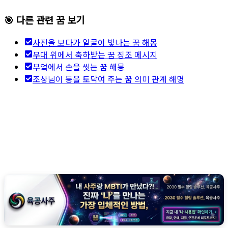
🎯 다른 관련 꿈 보기
사진을 보다가 얼굴이 빛나는 꿈 해몽
무대 위에서 축하받는 꿈 징조 메시지
부엌에서 손을 씻는 꿈 해몽
조상님이 등을 토닥여 주는 꿈 의미 관계 해명