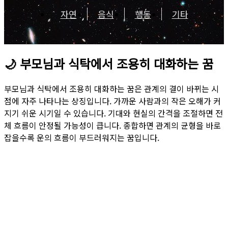
자연
음식
행동
기타
🌙
부모님과 식탁에서 조용히 대화하는 꿈
부모님과 식탁에서 조용히 대화하는 꿈은 관계의 결이 바뀌는 시
점에 자주 나타나는 상징입니다. 가까운 사람과의 작은 오해가 커
지기 쉬운 시기일 수 있습니다. 기대와 현실의 간격을 조절하면 전
체 흐름이 안정될 가능성이 큽니다. 종합하면 관계의 균형을 바로
잡을수록 운의 흐름이 부드러워지는 꿈입니다.