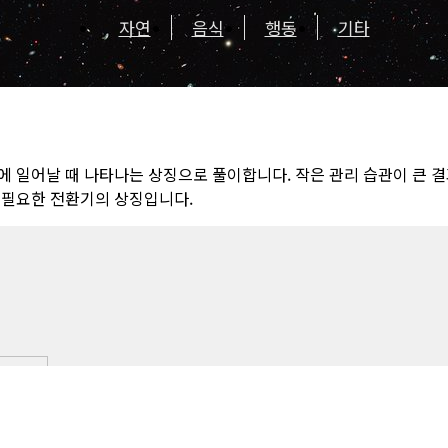
자연
음식
행동
기타
에 일어날 때 나타나는 상징으로 풀이합니다. 작은 관리 습관이 큰 
 필요한 전환기의 상징입니다.