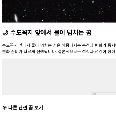
🌙
수도꼭지 앞에서 물이 넘치는 꿈
수도꼭지 앞에서 물이 넘치는 꿈은 해몽에서는 축적과 변화가 동시
변화 준비가 빠르게 진행됩니다. 결론적으로는 성장과 점검이 함께
🎯 다른 관련 꿈 보기