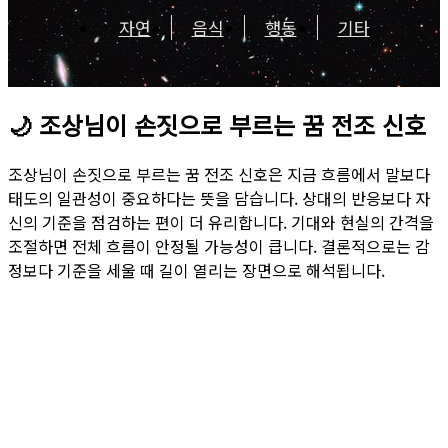
자연
음식
행동
기타
🌙
조상님이 손짓으로 부르는 꿈 전조 신호
조상님이 손짓으로 부르는 꿈 전조 신호은 지금 흐름에서 말보다
태도의 일관성이 중요하다는 뜻을 담습니다. 상대의 반응보다 자
신의 기준을 점검하는 편이 더 유리합니다. 기대와 현실의 간격을
조절하면 전체 흐름이 안정될 가능성이 큽니다. 결론적으로는 감
정보다 기준을 세울 때 길이 열리는 장면으로 해석됩니다.