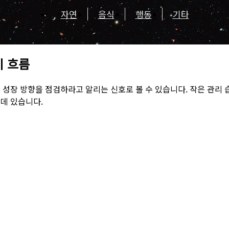
자연
음식
행동
기타
미 흐름
성장 방향을 점검하라고 알리는 신호로 볼 수 있습니다. 작은 관리 
데 있습니다.