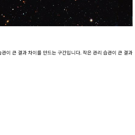
습관이 큰 결과 차이를 만드는 구간입니다. 작은 관리 습관이 큰 결과