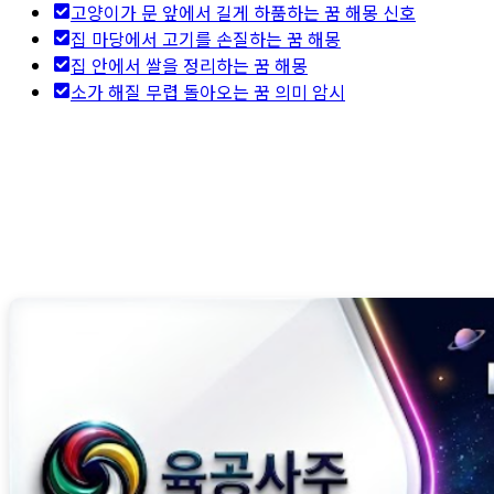
고양이가 문 앞에서 길게 하품하는 꿈 해몽 신호
집 마당에서 고기를 손질하는 꿈 해몽
집 안에서 쌀을 정리하는 꿈 해몽
소가 해질 무렵 돌아오는 꿈 의미 암시