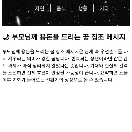
자연
음식
행동
기타
🌙
부모님께 용돈을 드리는 꿈 징조 메시지
부모님께 용돈을 드리는 꿈 징조 메시지은 관계 속 우선순위를 다
시 세우라는 의미가 강한 꿈입니다. 반복되는 장면이라면 같은 관
계 과제가 아직 정리되지 않았다는 뜻입니다. 기대와 현실의 간격
을 조절하면 전체 흐름이 안정될 가능성이 큽니다. 요약하면 조율
이후 기회가 들어오는 전환기의 상징으로 볼 수 있습니다.