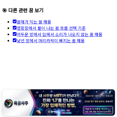
🎯 다른 관련 꿈 보기
열매가 익는 꿈 해몽
캠핑장에서 불이 나는 꿈 흐름 선택 기준
어두운 방에서 입에서 소리가 나오지 않는 꿈 해몽
낯선 방에서 머리카락이 빠지는 꿈 해몽