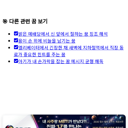
🎯 다른 관련 꿈 보기
밝은 예배당에서 신 앞에서 절하는 꿈 징조 해석
용이 손 위에 비늘을 남기는 꿈
엘리베이터에서 긴장한 채 새벽에 지하철역에서 직장 동
료가 중요한 힌트를 주는 꿈
아기가 내 손가락을 잡는 꿈 메시지 균형 해독