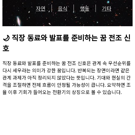
자연
음식
행동
기타
🌙
직장 동료와 발표를 준비하는 꿈 전조 신
호
직장 동료와 발표를 준비하는 꿈 전조 신호은 관계 속 우선순위를
다시 세우라는 의미가 강한 꿈입니다. 반복되는 장면이라면 같은
관계 과제가 아직 정리되지 않았다는 뜻입니다. 기대와 현실의 간
격을 조절하면 전체 흐름이 안정될 가능성이 큽니다. 요약하면 조
율 이후 기회가 들어오는 전환기의 상징으로 볼 수 있습니다.