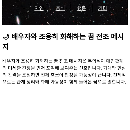
자연
음식
행동
기타
🌙
배우자와 조용히 화해하는 꿈 전조 메시
지
배우자와 조용히 화해하는 꿈 전조 메시지은 무의식이 대인관계
의 미세한 긴장을 먼저 포착해 보여주는 신호입니다. 기대와 현실
의 간격을 조절하면 전체 흐름이 안정될 가능성이 큽니다. 전체적
으로는 관계 정리와 화해 가능성이 함께 들어온 꿈으로 읽힙니다.