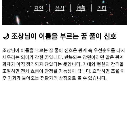
자연
음식
행동
기타
🌙
조상님이 이름을 부르는 꿈 풀이 신호
조상님이 이름을 부르는 꿈 풀이 신호은 관계 속 우선순위를 다시
세우라는 의미가 강한 꿈입니다. 반복되는 장면이라면 같은 관계
과제가 아직 정리되지 않았다는 뜻입니다. 기대와 현실의 간격을
조절하면 전체 흐름이 안정될 가능성이 큽니다. 요약하면 조율 이
후 기회가 들어오는 전환기의 상징으로 볼 수 있습니다.